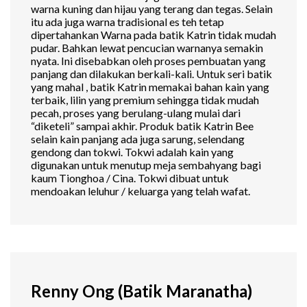
warna kuning dan hijau yang terang dan tegas. Selain
itu ada juga warna tradisional es teh tetap
dipertahankan Warna pada batik Katrin tidak mudah
pudar. Bahkan lewat pencucian warnanya semakin
nyata. Ini disebabkan oleh proses pembuatan yang
panjang dan dilakukan berkali-kali. Untuk seri batik
yang mahal , batik Katrin memakai bahan kain yang
terbaik, lilin yang premium sehingga tidak mudah
pecah, proses yang berulang-ulang mulai dari
“diketeli” sampai akhir. Produk batik Katrin Bee
selain kain panjang ada juga sarung, selendang
gendong dan tokwi. Tokwi adalah kain yang
digunakan untuk menutup meja sembahyang bagi
kaum Tionghoa / Cina. Tokwi dibuat untuk
mendoakan leluhur / keluarga yang telah wafat.
Renny Ong (Batik Maranatha)