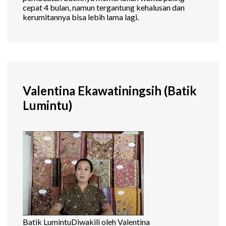
cepat 4 bulan, namun tergantung kehalusan dan
kerumitannya bisa lebih lama lagi.
Valentina Ekawatiningsih (Batik
Lumintu)
Batik LumintuDiwakili oleh Valentina