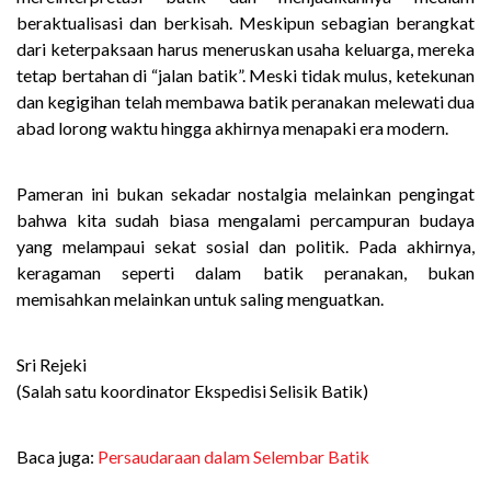
beraktualisasi dan berkisah. Meskipun sebagian berangkat
dari keterpaksaan harus meneruskan usaha keluarga, mereka
tetap bertahan di “jalan batik”. Meski tidak mulus, ketekunan
dan kegigihan telah membawa batik peranakan melewati dua
abad lorong waktu hingga akhirnya menapaki era modern.
Pameran ini bukan sekadar nostalgia melainkan pengingat
bahwa kita sudah biasa mengalami percampuran budaya
yang melampaui sekat sosial dan politik. Pada akhirnya,
keragaman seperti dalam batik peranakan, bukan
memisahkan melainkan untuk saling menguatkan.
Sri Rejeki
(Salah satu koordinator Ekspedisi Selisik Batik)
Baca juga:
Persaudaraan dalam Selembar Batik