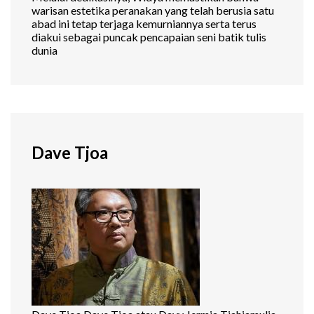
warisan estetika peranakan yang telah berusia satu
abad ini tetap terjaga kemurniannya serta terus
diakui sebagai puncak pencapaian seni batik tulis
dunia
Dave Tjoa