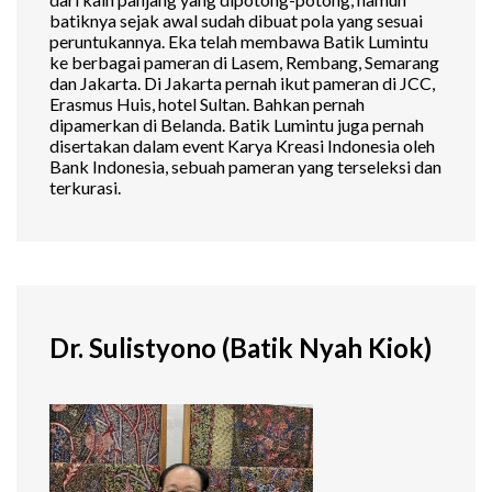
batiknya sejak awal sudah dibuat pola yang sesuai
peruntukannya. Eka telah membawa Batik Lumintu
ke berbagai pameran di Lasem, Rembang, Semarang
dan Jakarta. Di Jakarta pernah ikut pameran di JCC,
Erasmus Huis, hotel Sultan. Bahkan pernah
dipamerkan di Belanda. Batik Lumintu juga pernah
disertakan dalam event Karya Kreasi Indonesia oleh
Bank Indonesia, sebuah pameran yang terseleksi dan
terkurasi.
Dr. Sulistyono (Batik Nyah Kiok)