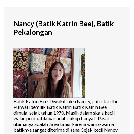
Nancy (Batik Katrin Bee), Batik
Pekalongan
Batik Katrin Bee, Diwakili oleh Nancy, putri dari Ibu
Purwati pemilik Batik Katrin Batik Katrin Bee
dimulai sejak tahun 1970. Masih dalam skala kecil
walau pembatiknya sudah cukup banyak. Pasar
utamanya adalah Jawa timur karena warna-warna
batiknya sangat diterima di sana. Sejak kecil Nancy