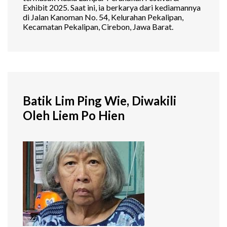
Exhibit 2025. Saat ini, ia berkarya dari kediamannya
di Jalan Kanoman No. 54, Kelurahan Pekalipan,
Kecamatan Pekalipan, Cirebon, Jawa Barat.
Batik Lim Ping Wie, Diwakili
Oleh Liem Po Hien