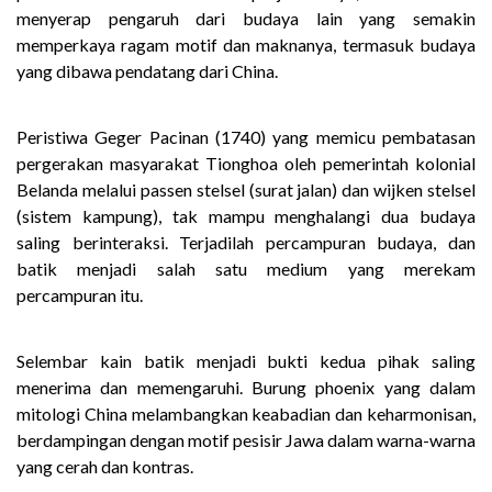
menyerap pengaruh dari budaya lain yang semakin
memperkaya ragam motif dan maknanya, termasuk budaya
yang dibawa pendatang dari China.
Peristiwa Geger Pacinan (1740) yang memicu pembatasan
pergerakan masyarakat Tionghoa oleh pemerintah kolonial
Belanda melalui passen stelsel (surat jalan) dan wijken stelsel
(sistem kampung), tak mampu menghalangi dua budaya
saling berinteraksi. Terjadilah percampuran budaya, dan
batik menjadi salah satu medium yang merekam
percampuran itu.
Selembar kain batik menjadi bukti kedua pihak saling
menerima dan memengaruhi. Burung phoenix yang dalam
mitologi China melambangkan keabadian dan keharmonisan,
berdampingan dengan motif pesisir Jawa dalam warna-warna
yang cerah dan kontras.