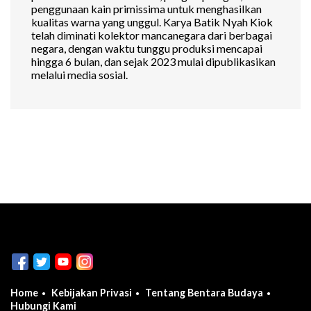
penggunaan kain primissima untuk menghasilkan
kualitas warna yang unggul. Karya Batik Nyah Kiok
telah diminati kolektor mancanegara dari berbagai
negara, dengan waktu tunggu produksi mencapai
hingga 6 bulan, dan sejak 2023 mulai dipublikasikan
melalui media sosial.
Home
Kebijakan Privasi
Tentang Bentara Budaya
Hubungi Kami