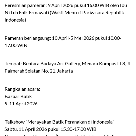
Peresmian pameran: 9 April 2026 pukul 16.00 WIB oleh Ibu
Ni Luh Enik Ermawati (Wakil Menteri Pariwisata Republik
Indonesia)
Pameran berlangsung: 10 April-5 Mei 2026 pukul 10.00-
17.00 WIB
Tempat: Bentara Budaya Art Gallery, Menara Kompas Lt.8, Jl.
Palmerah Selatan No. 21, Jakarta
Rangkaian acara:
Bazaar Batik
9-11 April 2026
Talkshow “Merayakan Batik Peranakan di Indonesia”
Sabtu, 11 April 2026 pukul 15.30-17.00 WIB