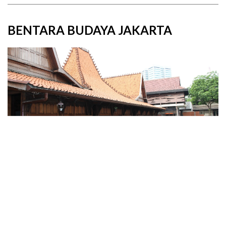
BENTARA BUDAYA JAKARTA