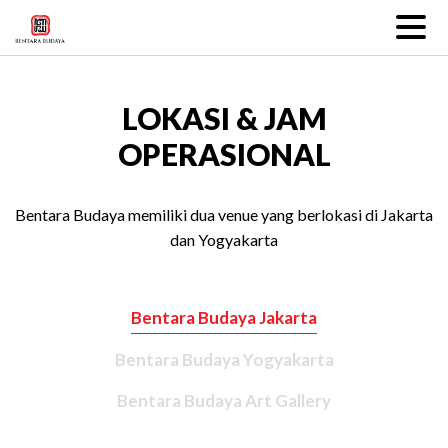
LOKASI & JAM
OPERASIONAL
Bentara Budaya memiliki dua venue yang berlokasi di Jakarta
dan Yogyakarta
Bentara Budaya Jakarta
Bentara Budaya Yogyakarta
Bentara Budaya Art Gallery