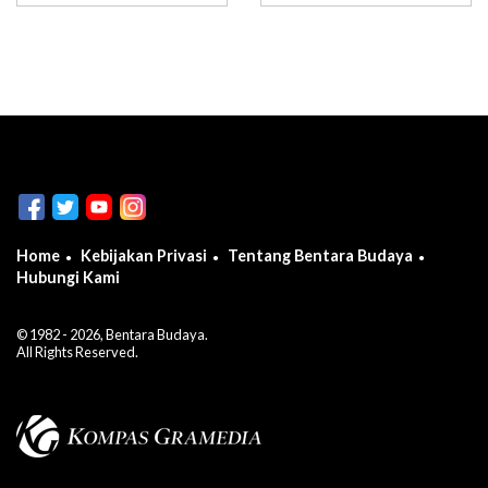
identity
Home
Kebijakan Privasi
Tentang Bentara Budaya
Hubungi Kami
© 1982 - 2026, Bentara Budaya.
All Rights Reserved.