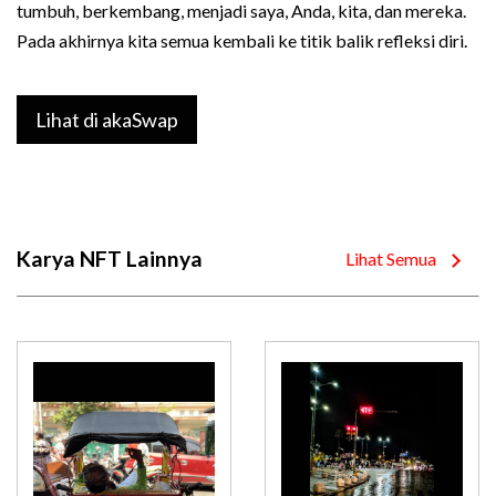
tumbuh, berkembang, menjadi saya, Anda, kita, dan mereka.
Pada akhirnya kita semua kembali ke titik balik refleksi diri.
Lihat di akaSwap
Karya NFT Lainnya
Lihat Semua