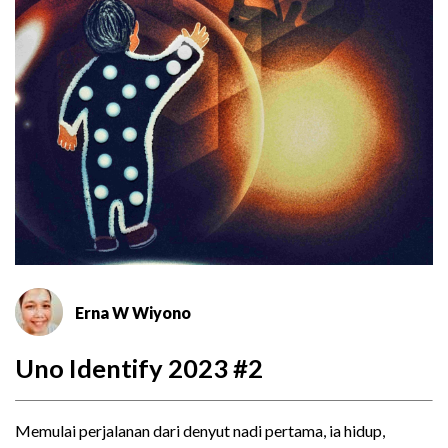
Erna W Wiyono
Uno Identify 2023 #2
Memulai perjalanan dari denyut nadi pertama, ia hidup,