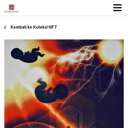
Kembali ke Koleksi NFT