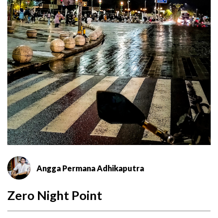
Angga Permana Adhikaputra
Zero Night Point