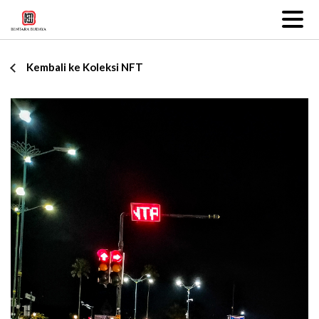
Kembali ke Koleksi NFT