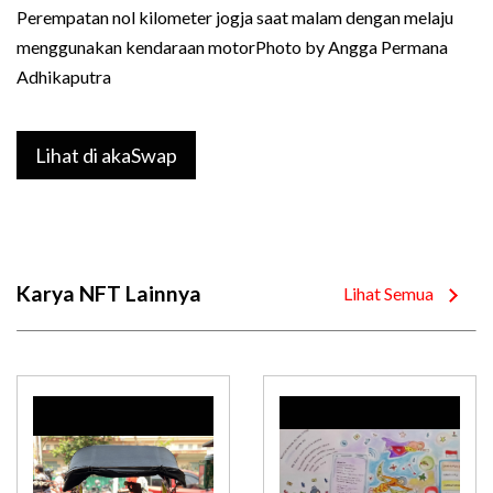
Perempatan nol kilometer jogja saat malam dengan melaju
menggunakan kendaraan motorPhoto by Angga Permana
Adhikaputra
Lihat di akaSwap
Karya NFT Lainnya
Lihat Semua