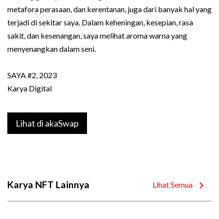
metafora perasaan, dan kerentanan, juga dari banyak hal yang
terjadi di sekitar saya. Dalam keheningan, kesepian, rasa
sakit, dan kesenangan, saya melihat aroma warna yang
menyenangkan dalam seni.
SAYA #2, 2023
Karya Digital
Lihat di akaSwap
Karya NFT Lainnya
Lihat Semua