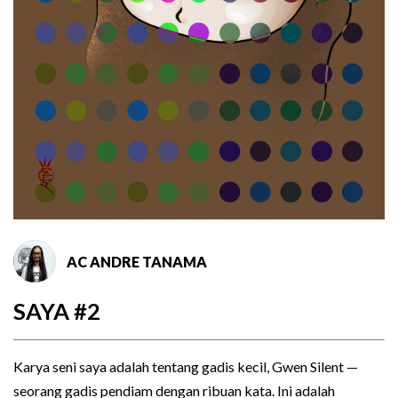
AC ANDRE TANAMA
SAYA #2
Karya seni saya adalah tentang gadis kecil, Gwen Silent —
seorang gadis pendiam dengan ribuan kata. Ini adalah