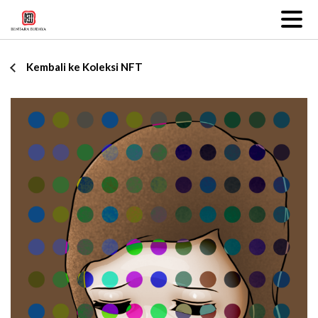
Kembali ke Koleksi NFT