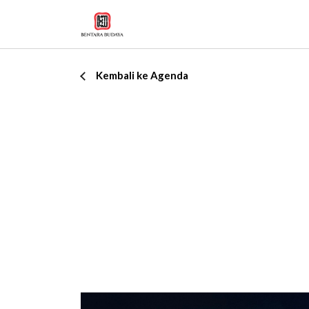
Kembali ke Agenda