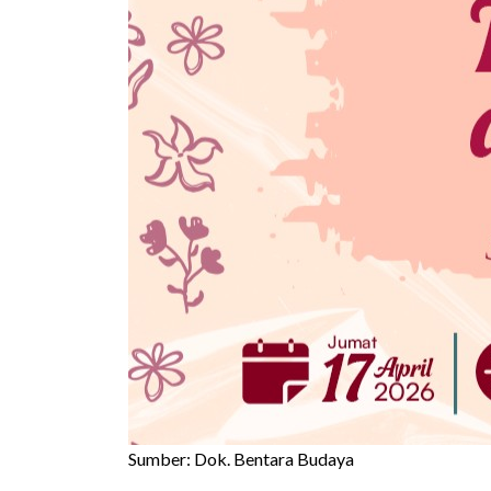
Sumber: Dok. Bentara Budaya